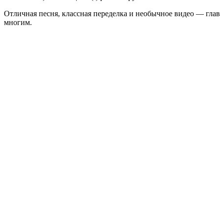
Отличная песня, классная переделка и необычное видео — гл
многим.