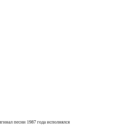
игинал песни 1987 года исполнялся