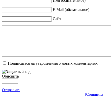
Имя (обязательное)
E-Mail (обязательное)
Сайт
Подписаться на уведомления о новых комментариях
Обновить
Отправить
JComments