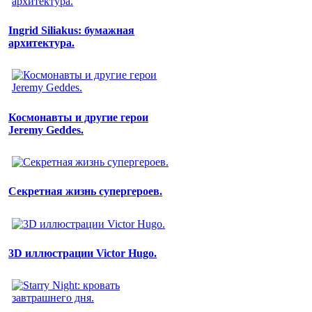
Ingrid Siliakus: бумажная
архитектура.
Космонавты и другие герои
Jeremy Geddes.
Секретная жизнь супергероев.
3D иллюстрации Victor Hugo.