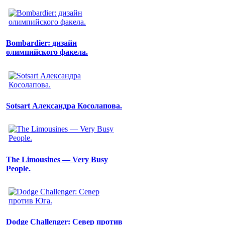
Bombardier: дизайн
олимпийского факела.
Sotsart Александра Косолапова.
The Limousines — Very Busy
People.
Dodge Challenger: Север против