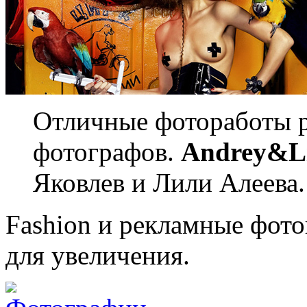
Отличные фотоработы 
фотографов.
Andrey&Li
Яковлев и Лили Алеева.
Fashion и рекламные фото
для увеличения.