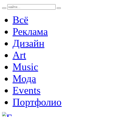
Всё
Реклама
Дизайн
Art
Music
Мода
Events
Портфолио