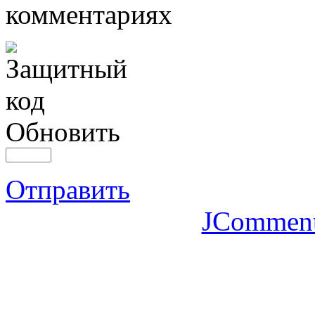
комментариях
Обновить
Отправить
JCommen