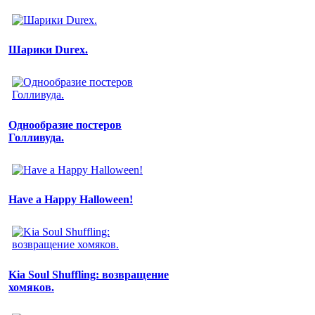
Шарики Durex.
Однообразие постеров
Голливуда.
Have a Happy Halloween!
Kia Soul Shuffling: возвращение
хомяков.