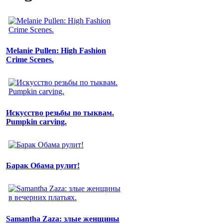
Melanie Pullen: High Fashion
Crime Scenes.
Искусство резьбы по тыквам.
Pumpkin carving.
Барак Обама рулит!
Samantha Zaza: злые женщины