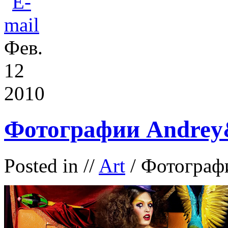
Фев.
12
2010
Фотографии Andrey&
Posted in
//
Art
/ Фотограф