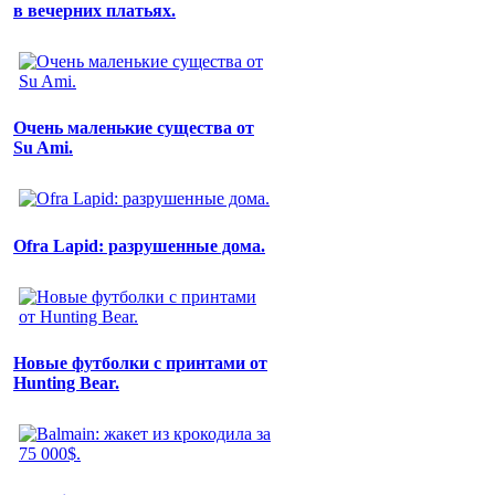
в вечерних платьях.
Очень маленькие существа от
Su Ami.
Ofra Lapid: разрушенные дома.
Новые футболки с принтами от
Hunting Bear.