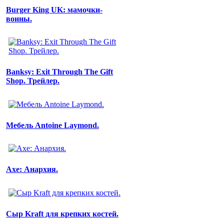
Burger King UK: мамочки-
воины.
Banksy: Exit Through The Gift
Shop. Трейлер.
Мебель Antoine Laymond.
Axe: Анархия.
Сыр Kraft для крепких костей.