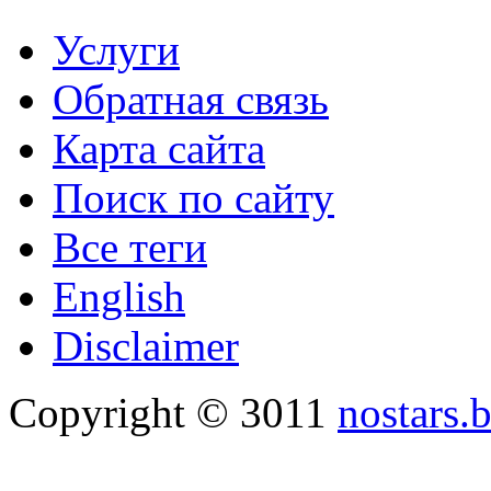
Услуги
Обратная связь
Карта сайта
Поиск по сайту
Все теги
English
Disclaimer
Copyright © 3011
nostars.b