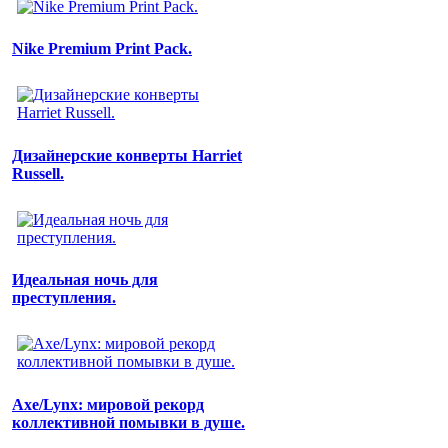
Nike Premium Print Pack.
Дизайнерские конверты Harriet
Russell.
Идеальная ночь для
преступления.
Axe/Lynx: мировой рекорд
коллективной помывки в душе.