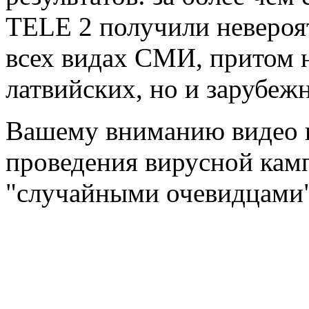
TELE 2 получили невероя
всех видах СМИ, притом н
латвийских, но и зарубеж
Вашему вниманию видео и
проведения вирусной кам
"случайными очевидцами"