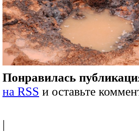
Понравилась публикаци
на RSS
и оставьте коммен
|