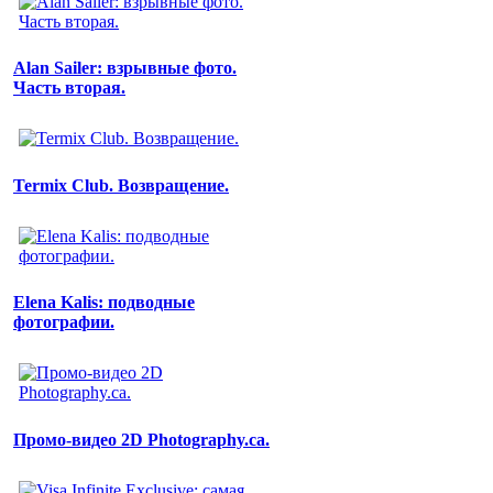
Alan Sailer: взрывные фото.
Часть вторая.
Termix Club. Возвращение.
Elena Kalis: подводные
фотографии.
Промо-видео 2D Photography.ca.