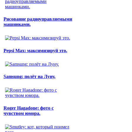
Рисование радиоуправляемыми
машинками.
Pepsi Max: максимизируй это.
Samsung: полёт на Луну.
Roger Hagadone: фото с
чувством юмора.