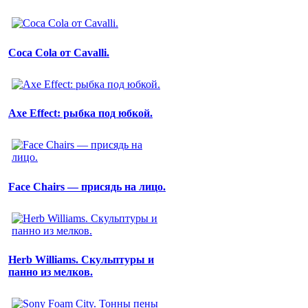
Coca Cola от Cavalli.
Axe Effect: рыбка под юбкой.
Face Chairs — присядь на лицо.
Herb Williams. Скульптуры и
панно из мелков.