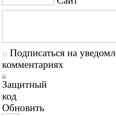
Сайт
Подписаться на уведомл
комментариях
Обновить