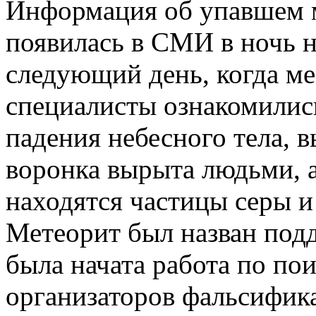
Информация об упавшем 
появилась в СМИ в ночь н
следующий день, когда м
специалисты ознакомилис
падения небесного тела, в
воронка вырыта людьми, а
находятся частицы серы и
Метеорит был назван под
была начата работа по по
организаторов фальсифик