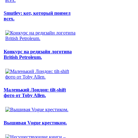
Smutley: кот, который поимел
всех.
Конкурс на редизайн логотипа
British Petroleum.
Маленький Лондон: tilt-shift
фото от Toby Allen.
Вышивая Vogue крестиком.