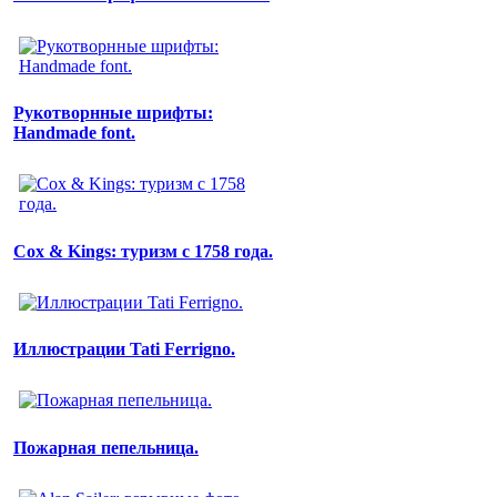
Рукотворнные шрифты:
Handmade font.
Cox & Kings: туризм с 1758 года.
Иллюстрации Tati Ferrigno.
Пожарная пепельница.