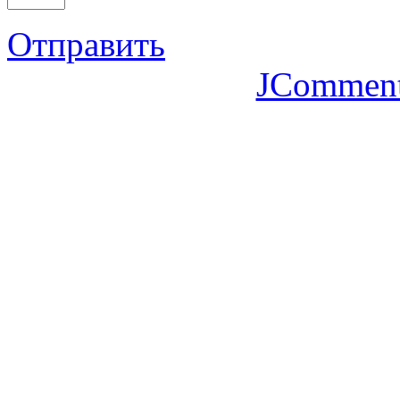
Отправить
JCommen