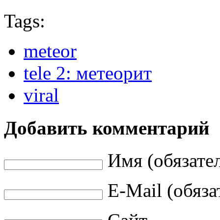
Tags:
meteor
tele 2: метеорит
viral
Добавить комментарий
Имя (обязате
E-Mail (обяза