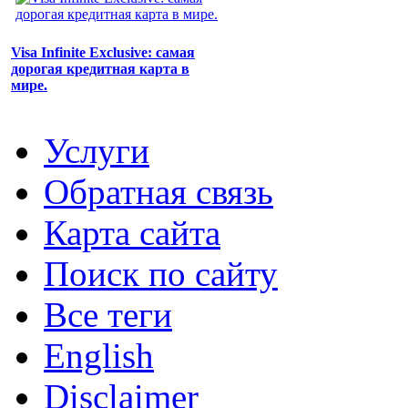
Visa Infinite Exclusive: самая
дорогая кредитная карта в
мире.
Услуги
Обратная связь
Карта сайта
Поиск по сайту
Все теги
English
Disclaimer