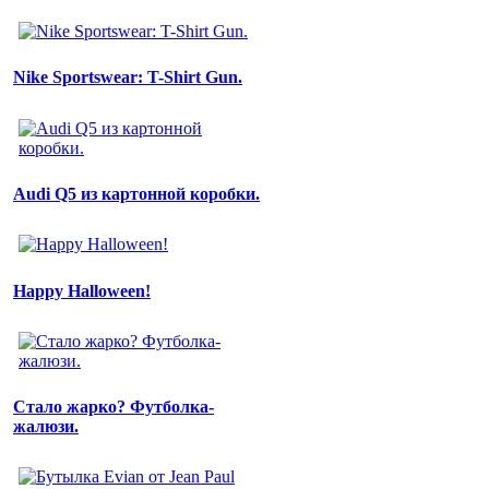
Nike Sportswear: T-Shirt Gun.
Audi Q5 из картонной коробки.
Happy Halloween!
Стало жарко? Футболка-
жалюзи.