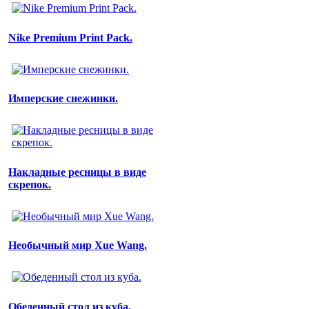
Nike Premium Print Pack.
Имперские снежинки.
Накладные ресницы в виде
скрепок.
Необычный мир Xue Wang.
Обеденный стол из куба.