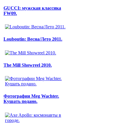
GUCCI: мужская классика
FW09.
Louboutin: Весна/Лето 2011.
The Mill Showreel 2010.
Фотографии Meg Wachter.
Кушать подано.