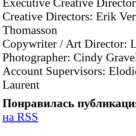
Executive Creative Directo
Creative Directors: Erik Ve
Thomasson
Copywriter / Art Director: 
Photographer: Cindy Grave
Account Supervisors: Elodi
Laurent
Понравилась публикаци
на RSS