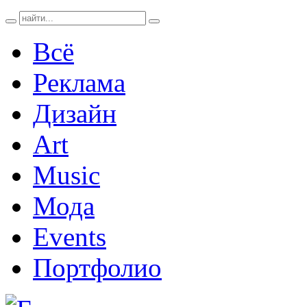
Всё
Реклама
Дизайн
Art
Music
Мода
Events
Портфолио