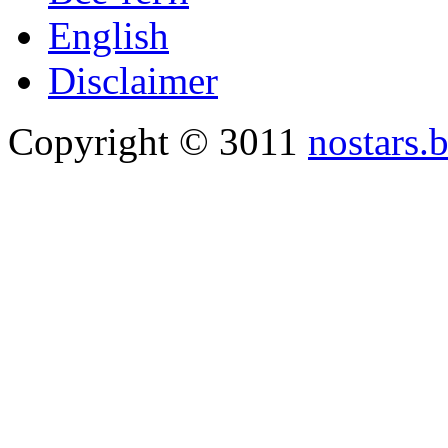
English
Disclaimer
Copyright © 3011
nostars.b