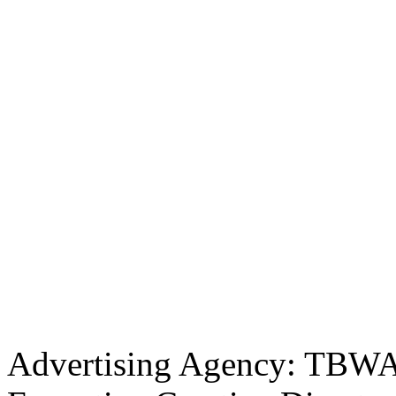
Advertising Agency: TBWA