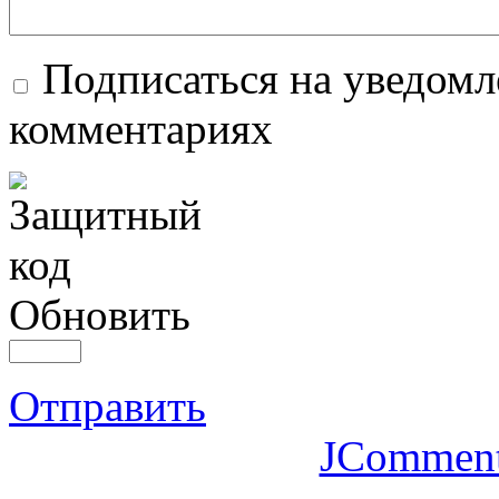
Подписаться на уведомл
комментариях
Обновить
Отправить
JCommen