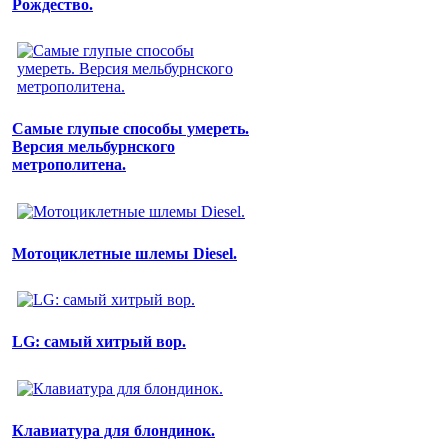
Рождество.
Самые глупые способы умереть.
Версия мельбурнского
метрополитена.
Мотоциклетные шлемы Diesel.
LG: самый хитрый вор.
Клавиатура для блондинок.