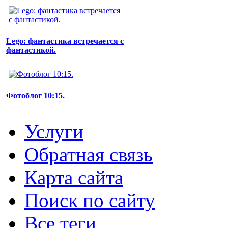
Lego: фантастика встречается с
фантастикой.
Фотоблог 10:15.
Услуги
Обратная связь
Карта сайта
Поиск по сайту
Все теги