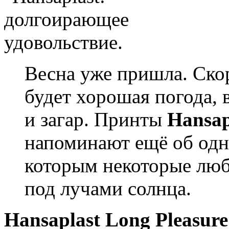
Весна уже пришла. Скор
будет хорошая погода,
и загар. Принты
Hansap
напоминают ещё об одн
которым некоторые люб
под лучами солнца.
Hansaplast Long Pleasur