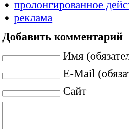
пролонгированное дейс
реклама
Добавить комментарий
Имя (обязате
E-Mail (обяза
Сайт