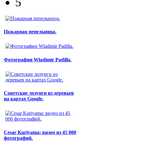
5
Пожарная пепельница.
Фотографии Wladimir Padilla.
Советские лозунги из деревьев
на картах Google.
Cesar Kuriyama: видео из 45 000
фотографий.