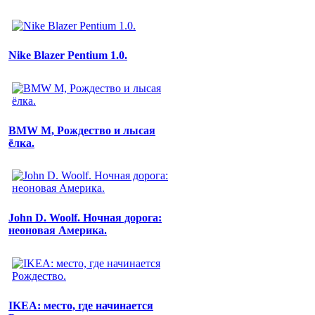
Nike Blazer Pentium 1.0.
BMW M, Рождество и лысая
ёлка.
John D. Woolf. Ночная дорога:
неоновая Америка.
IKEA: место, где начинается