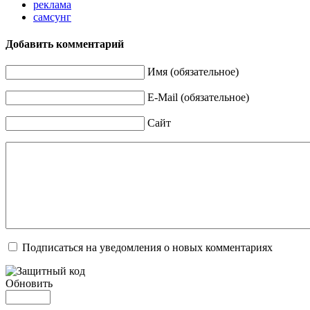
реклама
самсунг
Добавить комментарий
Имя (обязательное)
E-Mail (обязательное)
Сайт
Подписаться на уведомления о новых комментариях
Обновить