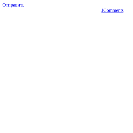
Отправить
JComments