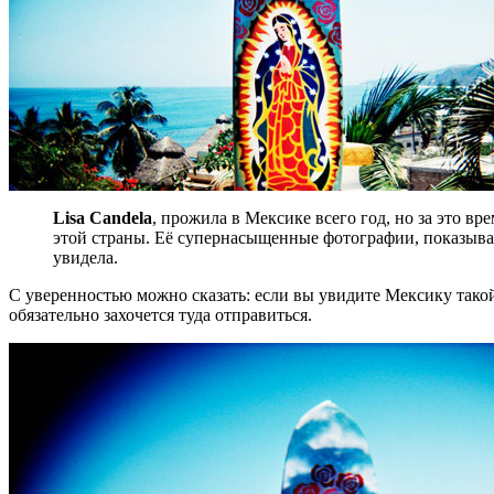
Lisa Candela
, прожила в Мексике всего год, но за это вр
этой страны. Её супернасыщенные фотографии, показыва
увидела.
С уверенностью можно сказать: если вы увидите Мексику такой,
обязательно захочется туда отправиться.