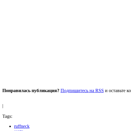
Понравилась публикация?
Подпишитесь на RSS
и оставьте к
|
Tags:
ruffneck