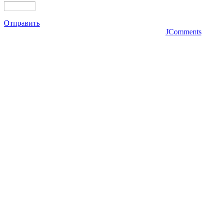
Отправить
JComments