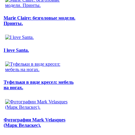
Marie Claire: безголовые модели.
Принты.
I love Santa.
Туфельки в виде кресел: мебель
на ногах.
Фотографии Mark Velasques
(Марк Веласкес).