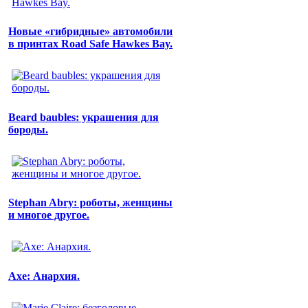
Новые «гибридные» автомобили
в принтах Road Safe Hawkes Bay.
Beard baubles: украшения для
бороды.
Stephan Abry: роботы, женщины
и многое другое.
Axe: Анархия.