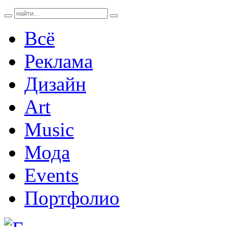
Всё
Реклама
Дизайн
Art
Music
Мода
Events
Портфолио