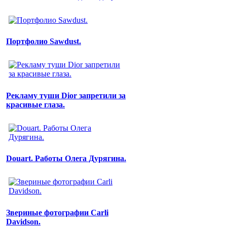
Портфолио Sawdust.
Рекламу туши Dior запретили за
красивые глаза.
Douart. Работы Олега Дурягина.
Звериные фотографии Carli
Davidson.