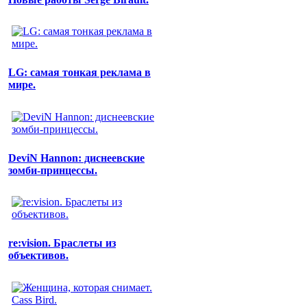
LG: самая тонкая реклама в
мире.
DeviN Hannon: диснеевские
зомби-принцессы.
re:vision. Браслеты из
объективов.