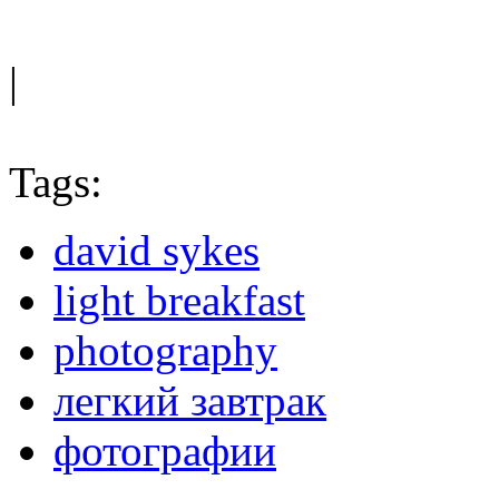
|
Tags:
david sykes
light breakfast
photography
легкий завтрак
фотографии