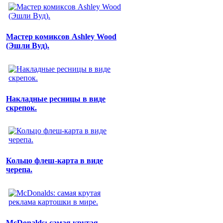
Мастер комиксов Ashley Wood
(Эшли Вуд).
Накладные ресницы в виде
скрепок.
Кольцо флеш-карта в виде
черепа.
McDonalds: самая крутая