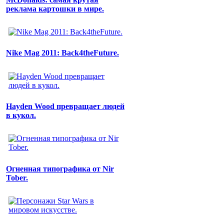
реклама картошки в мире.
Nike Mag 2011: Back4theFuture.
Hayden Wood превращает людей
в кукол.
Огненная типографика от Nir
Tober.