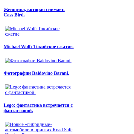
Женщина, которая снимает.
Cass Bird.
Michael Wolf: Токийское сжатие.
Фотографии Baldovino Barani.
Lego: фантастика встречается с
фантастикой.