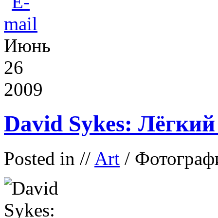
Июнь
26
2009
David Sykes: Лёгкий
Posted in
//
Art
/ Фотограф