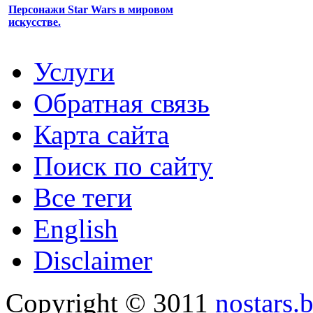
Персонажи Star Wars в мировом
искусстве.
Услуги
Обратная связь
Карта сайта
Поиск по сайту
Все теги
English
Disclaimer
Copyright © 3011
nostars.b