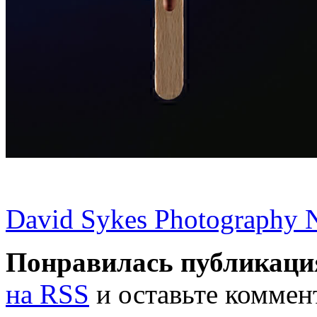
David Sykes Photography 
Понравилась публикаци
на RSS
и оставьте коммен