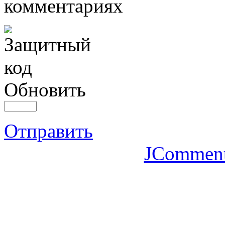
комментариях
Обновить
Отправить
JCommen