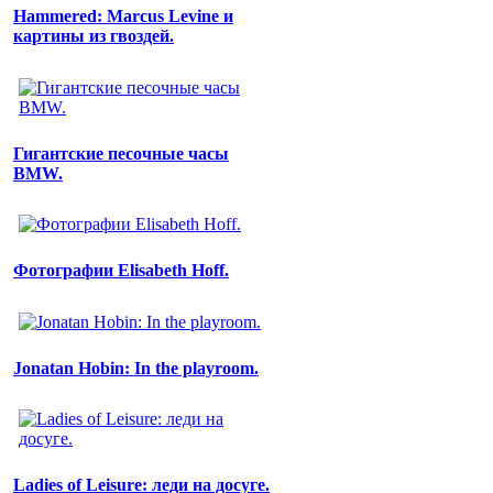
Hammered: Marcus Levine и
картины из гвоздей.
Гигантские пеcочные часы
BMW.
Фотографии Elisabeth Hoff.
Jonatan Hobin: In the playroom.
Ladies of Leisure: леди на досуге.