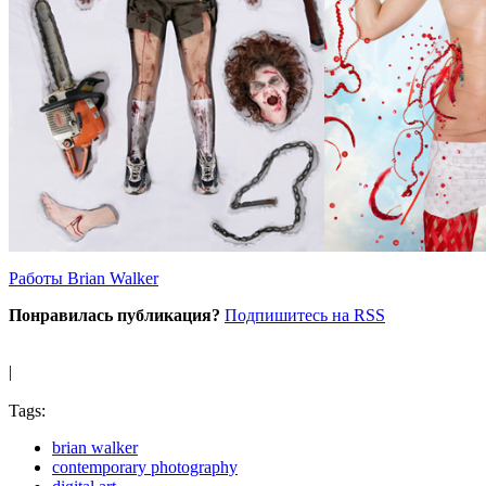
Работы Brian Walker
Понравилась публикация?
Подпишитесь на RSS
|
Tags:
brian walker
contemporary photography