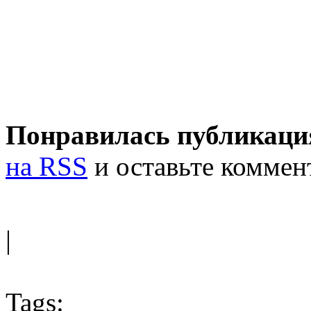
Понравилась публикаци
на RSS
и оставьте коммен
|
Tags: