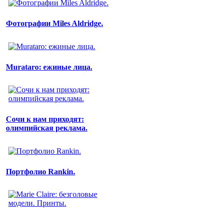
Фотографии Miles Aldridge.
Murataro: ежиные лица.
Сочи к нам приходят:
олимпийская реклама.
Портфолио Rankin.