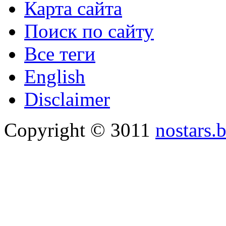
Карта сайта
Поиск по сайту
Все теги
English
Disclaimer
Copyright © 3011
nostars.b