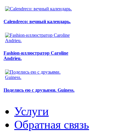
Calendreco: вечный календарь.
Fashion-иллюстратор Caroline
Andrieu.
Поделись ею с друзьями. Guiness.
Услуги
Обратная связь