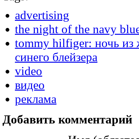
advertising
the night of the navy blu
tommy hilfiger: ночь из
синего блейзера
video
видео
реклама
Добавить комментарий