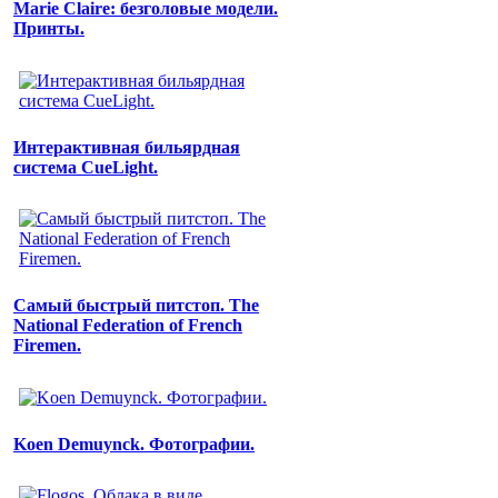
Marie Claire: безголовые модели.
Принты.
Интерактивная бильярдная
система CueLight.
Самый быстрый питстоп. The
National Federation of French
Firemen.
Koen Demuynck. Фотографии.