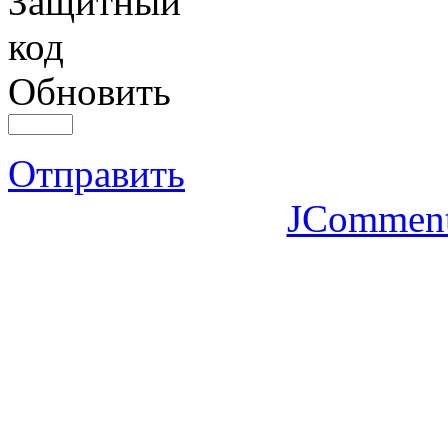
Обновить
Отправить
JCommen