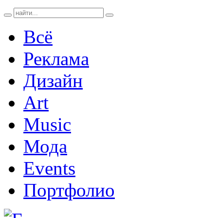
Всё
Реклама
Дизайн
Art
Music
Мода
Events
Портфолио