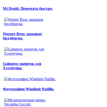
Mt Druitt. Переехать быстро.
Warner Bros: заразные
биллборды.
Guinness: напиток для
Хэллоуина.
Фотографии Wladimir Padilla.