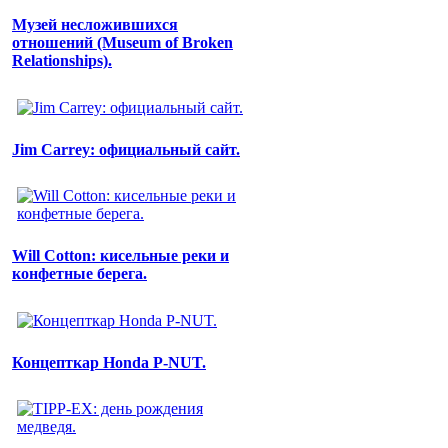
Музей несложившихся
отношений (Museum of Broken
Relationships).
Jim Carrey: официальный сайт.
Will Cotton: кисельные реки и
конфетные берега.
Концепткар Honda P-NUT.