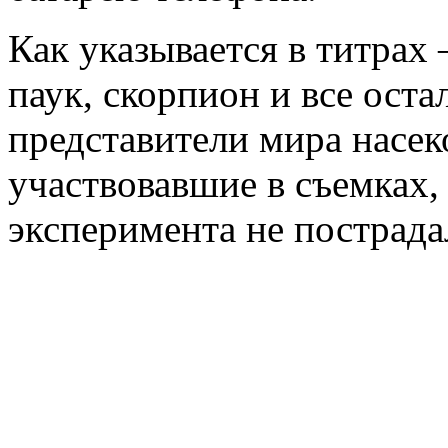
Как указывается в титрах
паук, скорпион и все оста
представители мира насе
участвовавшие в съемках, 
эксперимента не пострада