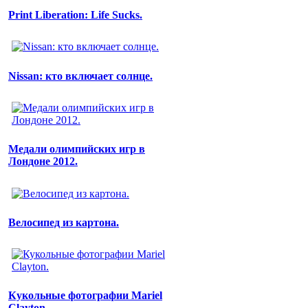
Print Liberation: Life Sucks.
Nissan: кто включает солнце.
Медали олимпийских игр в
Лондоне 2012.
Велосипед из картона.
Кукольные фотографии Mariel
Clayton.