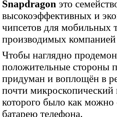
Snapdragon
это семейств
высокоэффективных и эк
чипсетов для мобильных 
производимых компание
Чтобы наглядно продемон
положительные стороны п
придуман и воплощён в ре
почти микроскопический 
которого было как можно 
батарею телефона.