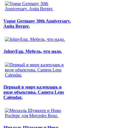
Vogue Germany 30th Anniversary.
Anita Berger.
JohnyEgg. Мебель, что надо.
Первый в мире календарь в
виде объектива. Camera Lens
Calendar.
Михаэль Шумахер и Нико