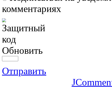
комментариях
Обновить
Отправить
JCommen