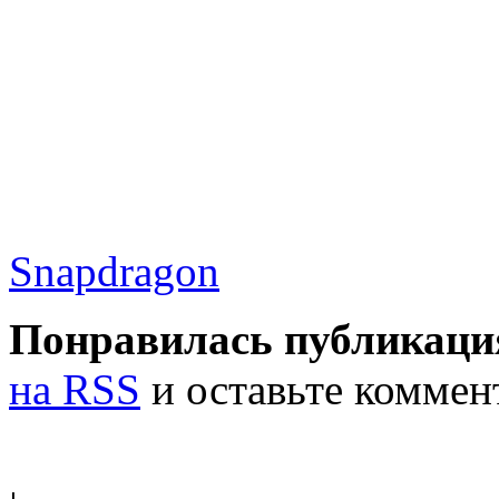
Snapdragon
Понравилась публикаци
на RSS
и оставьте коммен