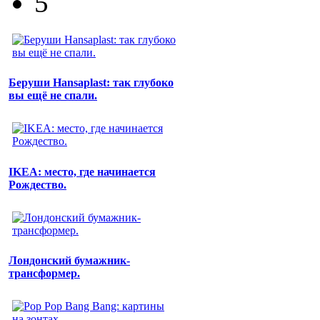
5
Беруши Hansaplast: так глубоко
вы ещё не спали.
IKEA: место, где начинается
Рождество.
Лондонский бумажник-
трансформер.