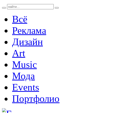
Всё
Реклама
Дизайн
Art
Music
Мода
Events
Портфолио