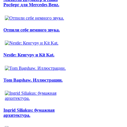
Росберг для Mercedes Benz.
Отпили себе немного звука.
Nestle: Кенгуру и Kit Kat.
Tom Bagshaw. Иллюстрации.
Ingrid Siliakus: бумажная
архитектура.