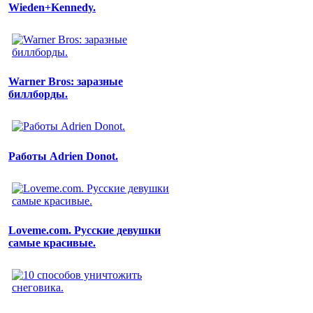
Wieden+Kennedy.
Warner Bros: заразные
биллборды.
Работы Adrien Donot.
Loveme.com. Русские девушки
самые красивые.