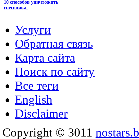
10 способов уничтожить
снеговика.
Услуги
Обратная связь
Карта сайта
Поиск по сайту
Все теги
English
Disclaimer
Copyright © 3011
nostars.b