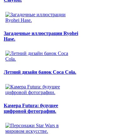
Загадочные иллюстрации Ryohei
Hase.
Летний дизайн банок Coca Cola.
Камера Futura: будущее
цифровой фотографии.