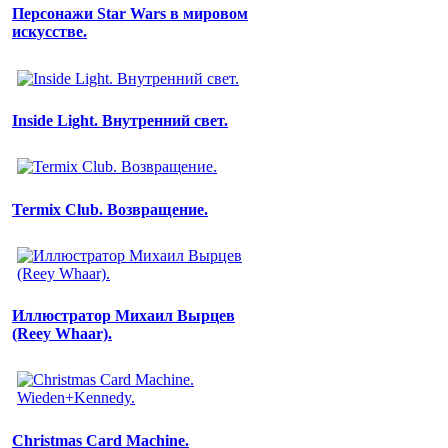
Персонажи Star Wars в мировом
искусстве.
Inside Light. Внутренний свет.
Termix Club. Возвращение.
Иллюстратор Михаил Вырцев
(Reey Whaar).
Christmas Card Machine.