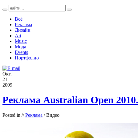
Всё
Реклама
Дизайн
Art
Music
Мода
Events
Портфолио
Окт.
21
2009
Реклама Australian Open 2010
Posted in
//
Реклама
/ Видео