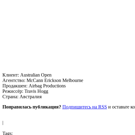
Клиент: Australian Open
Агентство: McCann Erickson Melbourne
Продакшен: Airbag Productions
Режиссёр: Travis Hogg
Страна: Австралия
Понравилась публикация?
Подпишитесь на RSS
и оставьте к
|
Tags: