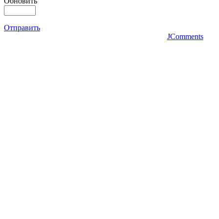
Обновить
Отправить
JComments