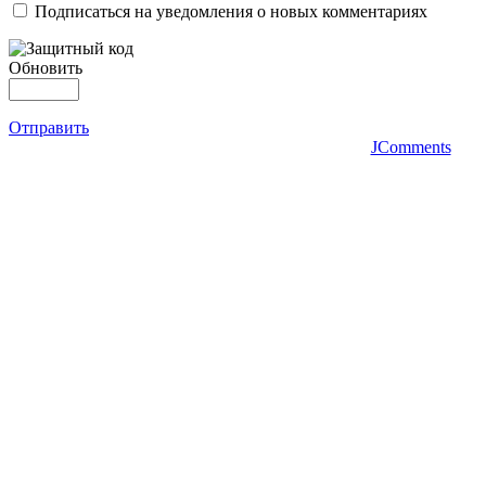
Подписаться на уведомления о новых комментариях
Обновить
Отправить
JComments