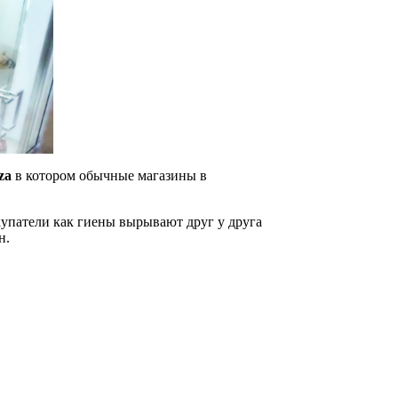
za
в котором обычные магазины в
купатели как гиены вырывают друг у друга
н.