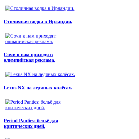
Столичная водка в Ирландии.
Сочи к нам приходят:
олимпийская реклама.
Lexus NX на ледяных колёсах.
Period Panties: бельё для
критических дней.