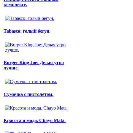
комплексе.
Tabasco: голый бегун.
Burger King Joe: Делая утро
лучше.
Сумочка с пистолетом.
Красота и мода. Chayo Mata.