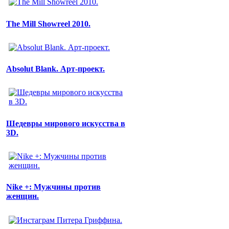
The Mill Showreel 2010.
Absolut Blank. Арт-проект.
Шедевры мирового искусства в
3D.
Nike +: Мужчины против
женщин.