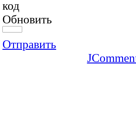
Обновить
Отправить
JCommen