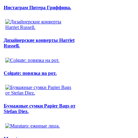
Инстаграм Питера Гриффина.
Дизайнерские конверты Harriet
Russell.
Colgate: повязка на рот.
Бумажные сумки Papier Bags от
Stefan Diez.