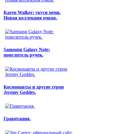
Karen Walker: укуси меня.
Новая коллекция очков.
Samsung Galaxy Note:
повелитель ручек.
Космонавты и другие герои
Jeremy Geddes.
Гравитация.