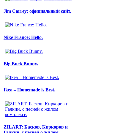
Jim Carrey: официальный сайт.
Nike France: Hello.
Big Buck Bunny.
Ikea – Homemade is Best.
ZILART: Басков, Киркоров и
Галкин, с песней о жилом