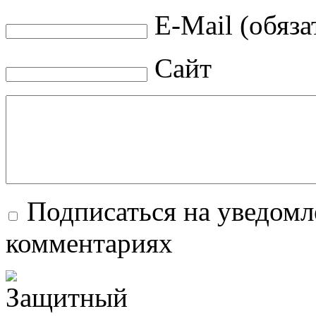
E-Mail (обяза
Сайт
Подписаться на уведомл
комментариях