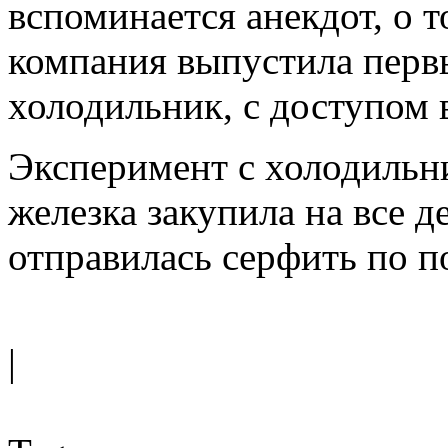
вспоминается анекдот, о т
компания выпустила перв
холодильник, с доступом 
Эксперимент с холодильн
железка закупила на все д
отправилась серфить по п
|