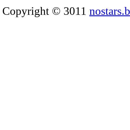
Copyright © 3011
nostars.b