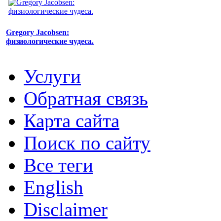
Gregory Jacobsen:
физиологические чудеса.
Услуги
Обратная связь
Карта сайта
Поиск по сайту
Все теги
English
Disclaimer