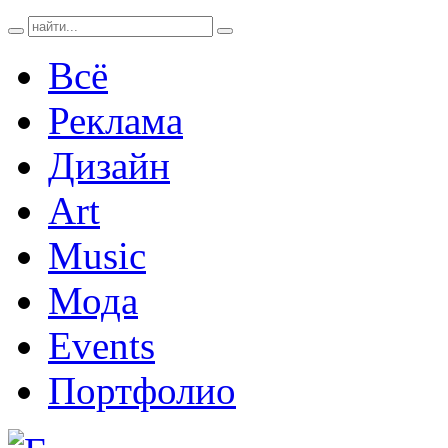
Всё
Реклама
Дизайн
Art
Music
Мода
Events
Портфолио