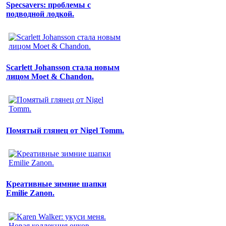
Specsavers: проблемы с
подводной лодкой.
Scarlett Johansson стала новым
лицом Moet & Chandon.
Помятый глянец от Nigel Tomm.
Креативные зимние шапки
Emilie Zanon.