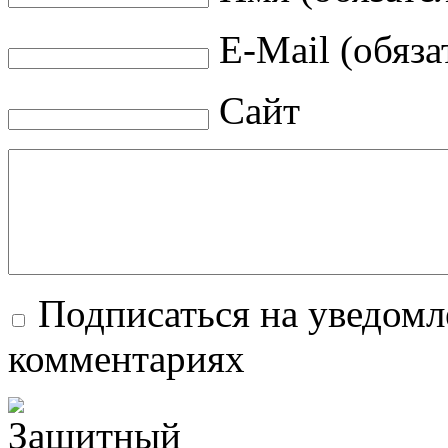
E-Mail (обяза
Сайт
Подписаться на уведомл
комментариях