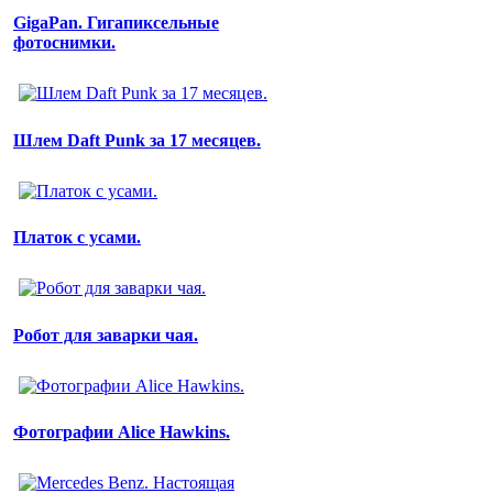
GigaPan. Гигапиксельные
фотоснимки.
Шлем Daft Punk за 17 месяцев.
Платок с усами.
Робот для заварки чая.
Фотографии Alice Hawkins.