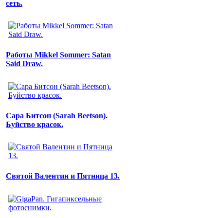
сеть.
Работы Mikkel Sommer: Satan
Said Draw.
Сара Битсон (Sarah Beetson).
Буйство красок.
Святой Валентин и Пятница 13.