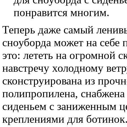
понравится многим.
Теперь даже самый ленив
сноуборда может на себе 
это: лететь на огромной с
навстречу холодному ветр
сконструирована из прочн
полипропилена, снабжена
сиденьем с заниженным ц
креплениями для ботинок