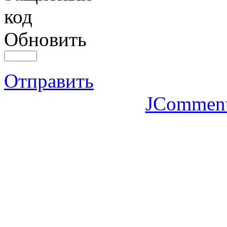
Обновить
Отправить
JCommen