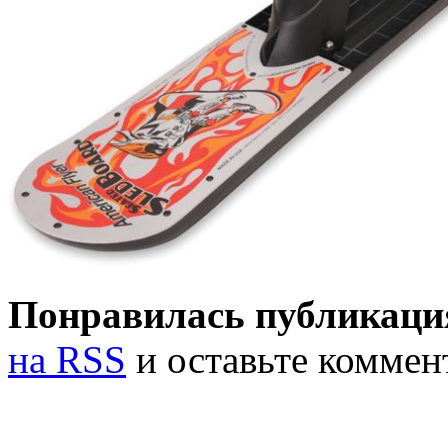
Понравилась публикаци
на RSS
и оставьте коммен