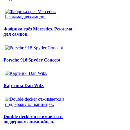
Фабрика грёз Mercedes. Реклама
для самцов.
Porsche 918 Spyder Concept.
Картины Dan Witz.
Double-decker отжимается в
поддержку олимпийцев.