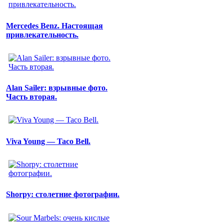
Mercedes Benz. Настоящая
привлекательность.
Alan Sailer: взрывные фото.
Часть вторая.
Viva Young — Taco Bell.
Shorpy: столетние фотографии.