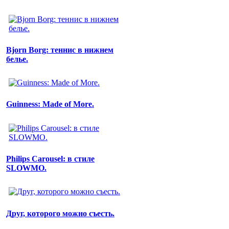
Bjorn Borg: теннис в нижнем
белье.
Guinness: Made of More.
Philips Carousel: в стиле
SLOWMO.
Друг, которого можно съесть.