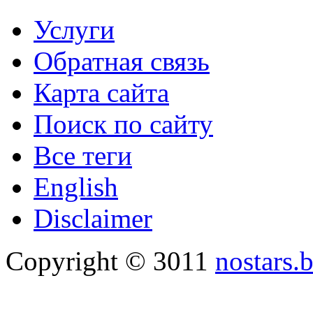
Услуги
Обратная связь
Карта сайта
Поиск по сайту
Все теги
English
Disclaimer
Copyright © 3011
nostars.b