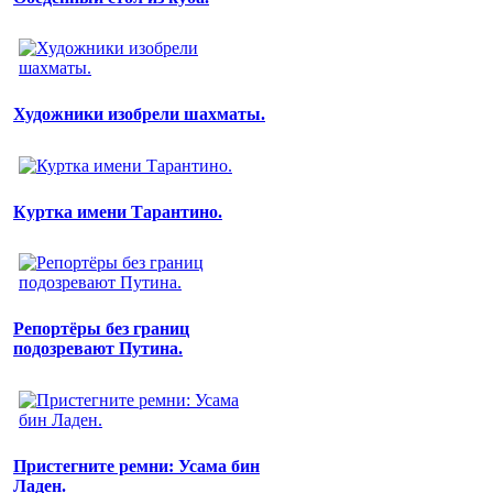
Художники изобрели шахматы.
Куртка имени Тарантино.
Репортёры без границ
подозревают Путина.
Пристегните ремни: Усама бин
Ладен.