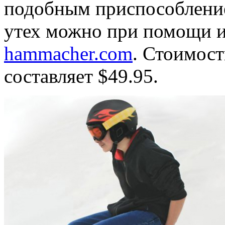
подобным приспособлени
утех можно при помощи и
hammacher.com
. Стоимост
составляет $49.95.