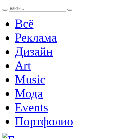
Всё
Реклама
Дизайн
Art
Music
Мода
Events
Портфолио