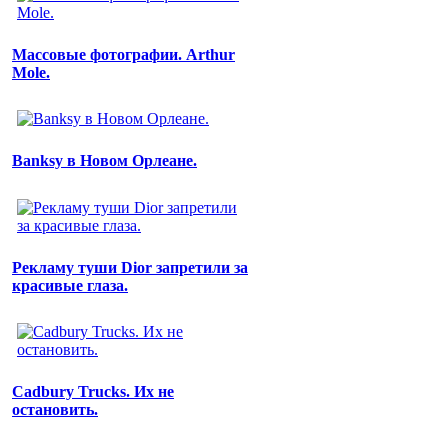
Массовые фотографии. Arthur
Mole.
Banksy в Новом Орлеане.
Рекламу туши Dior запретили за
красивые глаза.
Cadbury Trucks. Их не
остановить.