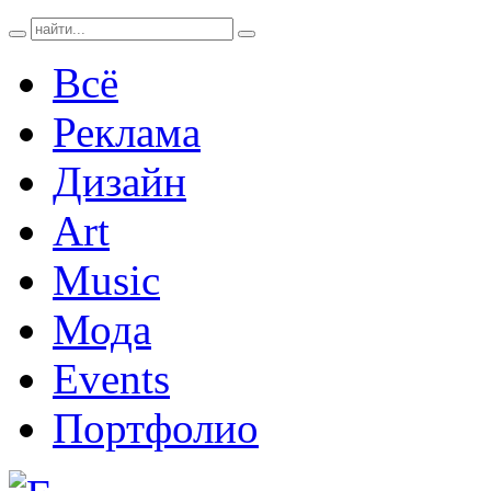
Всё
Реклама
Дизайн
Art
Music
Мода
Events
Портфолио