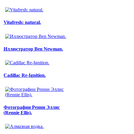
Vitafresh: natural.
Иллюстратор Ben Newman.
Cadillac Re-Ignition.
Фотографии Ренни Эллис
(Rennie Ellis).