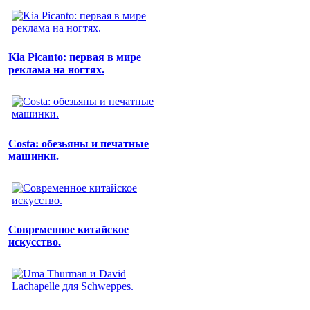
Kia Picanto: первая в мире
реклама на ногтях.
Costa: обезьяны и печатные
машинки.
Современное китайское
искусство.