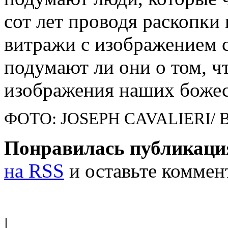
сот лет проводя раскопки 
витражи с изображением с
подумают ли они о том, ч
изображения наших божес
ФОТО: JOSEPH CAVALIERI/
Понравилась публикаци
на RSS
и оставьте коммен
|