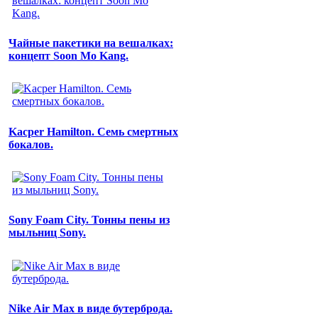
Чайные пакетики на вешалках:
концепт Soon Mo Kang.
Kacper Hamilton. Семь смертных
бокалов.
Sony Foam City. Тонны пены из
мыльниц Sony.
Nike Air Max в виде бутерброда.