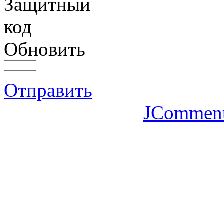
Обновить
Отправить
JCommen