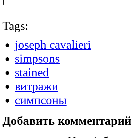
Tags:
joseph cavalieri
simpsons
stained
витражи
симпсоны
Добавить комментарий