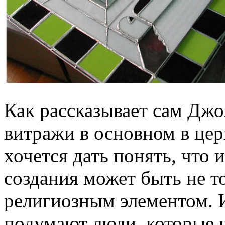
Как рассказывает сам Джо
витражи в основном в цер
хочется дать понять, что 
создания может быть не т
религиозным элементом. 
подумают люди, которые ч