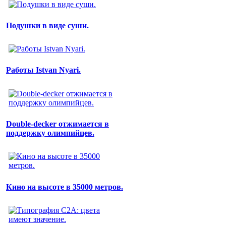
Подушки в виде суши.
Работы Istvan Nyari.
Double-decker отжимается в
поддержку олимпийцев.
Кино на высоте в 35000 метров.