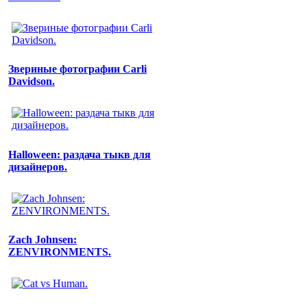
Звериные фотографии Carli
Davidson.
Halloween: раздача тыкв для
дизайнеров.
Zach Johnsen:
ZENVIRONMENTS.