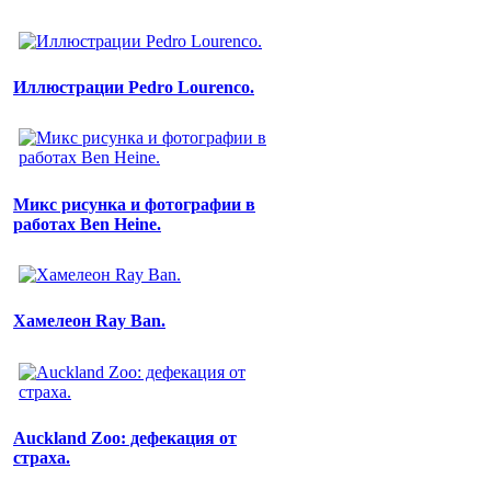
Иллюстрации Pedro Lourenco.
Микс рисунка и фотографии в
работах Ben Heine.
Хамелеон Ray Ban.
Auckland Zoo: дефекация от
страха.