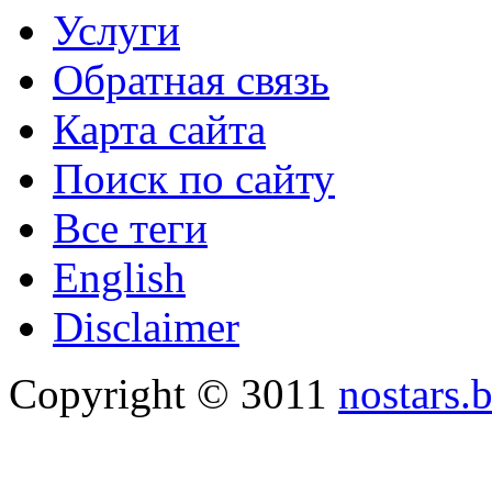
Услуги
Обратная связь
Карта сайта
Поиск по сайту
Все теги
English
Disclaimer
Copyright © 3011
nostars.b