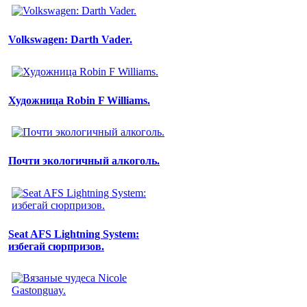
Volkswagen: Darth Vader.
Художница Robin F Williams.
Почти экологичный алкоголь.
Seat AFS Lightning System:
избегай сюрпризов.