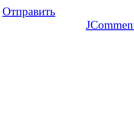
Отправить
JCommen