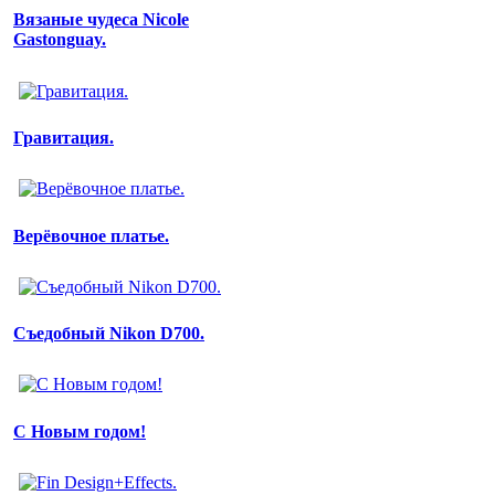
Вязаные чудеса Nicole
Gastonguay.
Гравитация.
Верёвочное платье.
Съедобный Nikon D700.
С Новым годом!