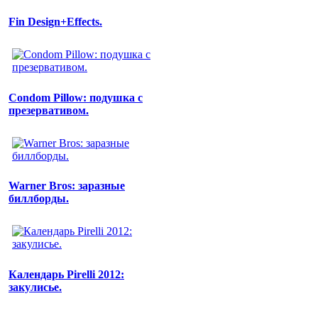
Fin Design+Effects.
Condom Pillow: подушка с
презервативом.
Warner Bros: заразные
биллборды.
Календарь Pirelli 2012:
закулисье.