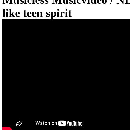
like teen spirit