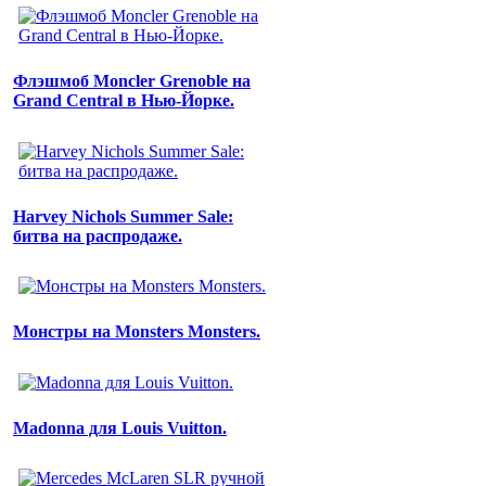
Флэшмоб Moncler Grenoble на
Grand Central в Нью-Йорке.
Harvey Nichols Summer Sale:
битва на распродаже.
Монстры на Monsters Monsters.
Madonna для Louis Vuitton.