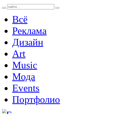
Всё
Реклама
Дизайн
Art
Music
Мода
Events
Портфолио