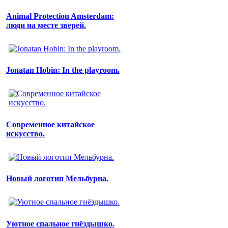
Animal Protection Amsterdam:
люди на месте зверей.
Jonatan Hobin: In the playroom.
Современное китайское
искусство.
Новый логотип Мельбурна.
Уютное спальное гнёздышко.