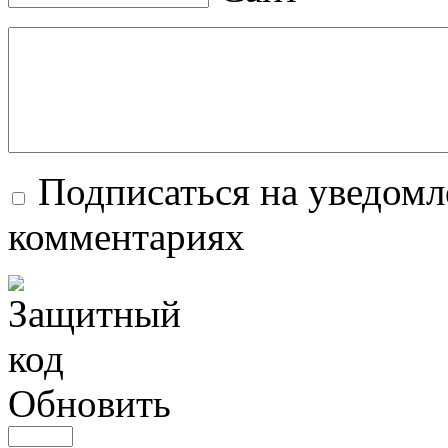
Подписаться на уведомл
комментариях
Обновить