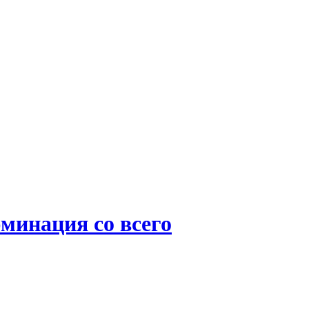
минация со всего