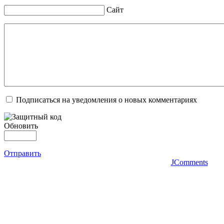
Сайт
Подписаться на уведомления о новых комментариях
Обновить
Отправить
JComments