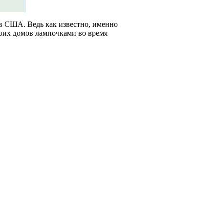
в США. Ведь как известно, именно
оих домов лампочками во время