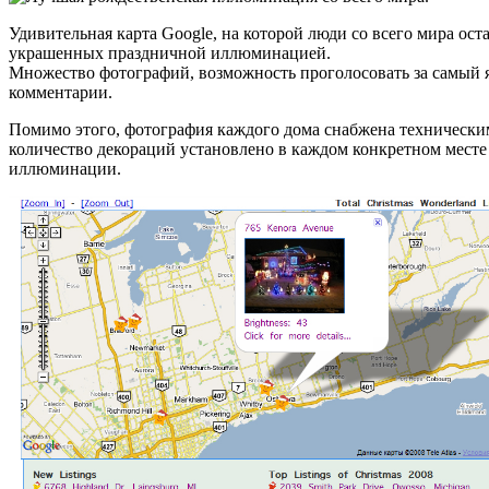
Удивительная карта Google, на которой люди со всего мира ос
украшенных праздничной иллюминацией.
Множество фотографий, возможность проголосовать за самый 
комментарии.
Помимо этого, фотография каждого дома снабжена технически
количество декораций установлено в каждом конкретном месте 
иллюминации.