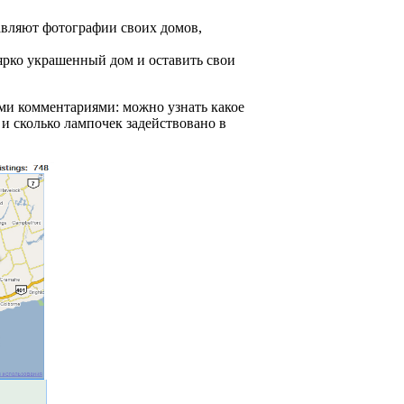
тавляют фотографии своих домов,
ярко украшенный дом и оставить свои
ми комментариями: можно узнать какое
и сколько лампочек задействовано в