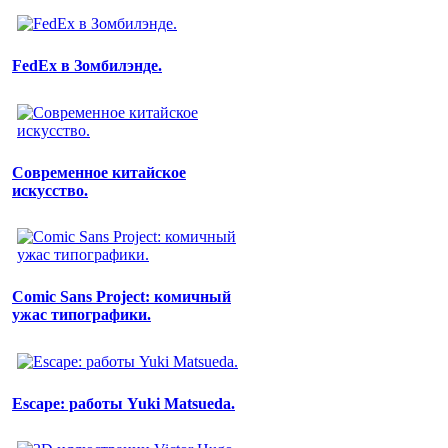
FedEx в Зомбилэнде.
Современное китайское
искусство.
Comic Sans Project: комичный
ужас типографики.
Escape: работы Yuki Matsueda.