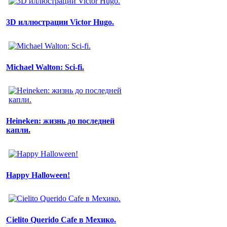
3D иллюстрации Victor Hugo.
Michael Walton: Sci-fi.
Heineken: жизнь до последней
капли.
Happy Halloween!
Cielito Querido Cafe в Мехико.