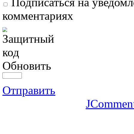
Подписаться на уведомл
комментариях
Обновить
Отправить
JCommen