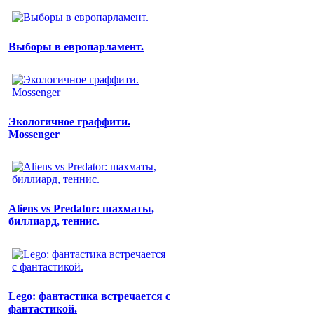
Выборы в европарламент.
Экологичное граффити.
Mossenger
Aliens vs Predator: шахматы,
биллиард, теннис.
Lego: фантастика встречается с
фантастикой.