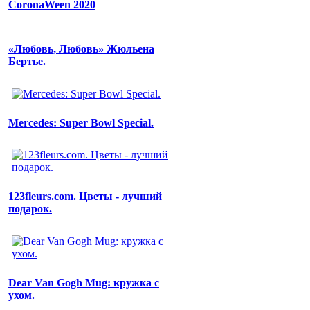
CoronaWeen 2020
«Любовь, Любовь» Жюльена
Бертье.
Mercedes: Super Bowl Special.
123fleurs.com. Цветы - лучший
подарок.
Dear Van Gogh Mug: кружка с
ухом.