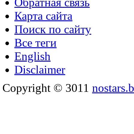
Обратная связь
Карта сайта
Поиск по сайту
Все теги
English
Disclaimer
Copyright © 3011
nostars.b