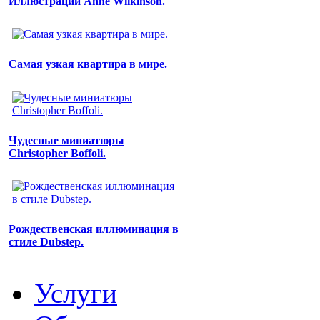
Иллюстрации Anne Wilkinson.
Самая узкая квартира в мире.
Чудесные миниатюры
Christopher Boffoli.
Рождественская иллюминация в
стиле Dubstep.
Услуги