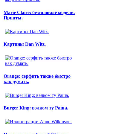
Marie Claire: безголовые модели.
Принты.
Картины Dan Witz.
Orange: серфить также быстро
как думать.
Burger King: вэлком ту Раша.