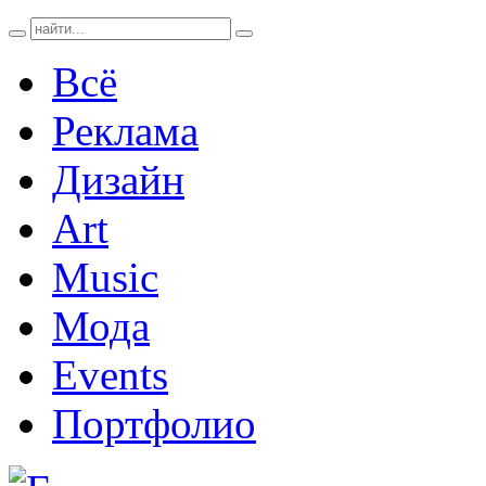
Всё
Реклама
Дизайн
Art
Music
Мода
Events
Портфолио