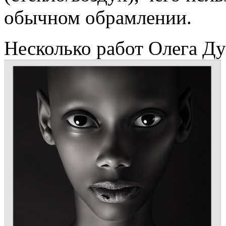
обычном обрамлении.
Несколько работ Олега Ду