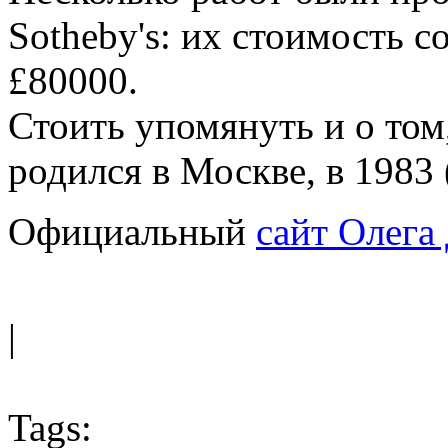
Sotheby's: их стоимость с
£80000.
Стоить упомянуть и о том,
родился в Москве, в 1983 (
Официальный
сайт Олега
|
Tags: