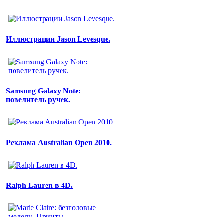
Иллюстрации Jason Levesque.
Samsung Galaxy Note:
повелитель ручек.
Реклама Australian Open 2010.
Ralph Lauren в 4D.