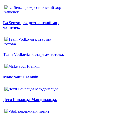
La Senza: рождественский хор
чашечек.
Team Vodkovia к стартам готова.
Make your Franklin.
Дети Рональда Макдональда.