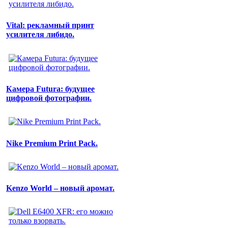
Vital: рекламный принт
усилителя либидо.
Камера Futura: будущее
цифровой фотографии.
Nike Premium Print Pack.
Kenzo World – новый аромат.