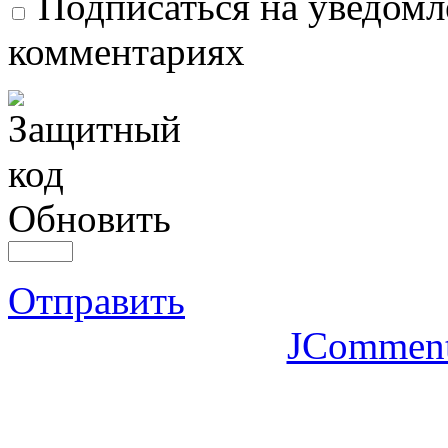
Подписаться на уведомл
комментариях
Обновить
Отправить
JCommen