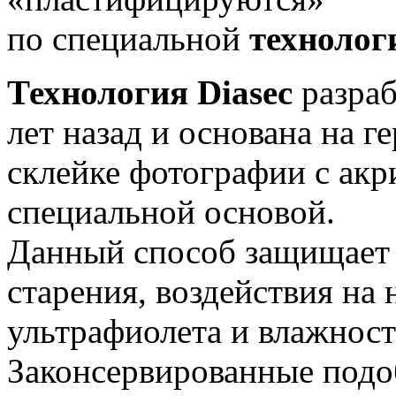
по специальной
технолог
Технология Diasec
разраб
лет назад и основана на г
склейке фотографии с ак
специальной основой.
Данный способ защищает 
старения, воздействия на 
ультрафиолета и влажност
Законсервированные под